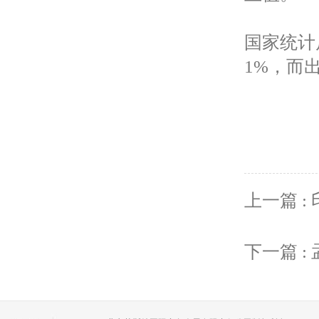
国家统计
1%，而出
上一篇 
下一篇 