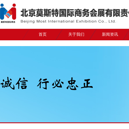
首页
关于我们
新闻资讯