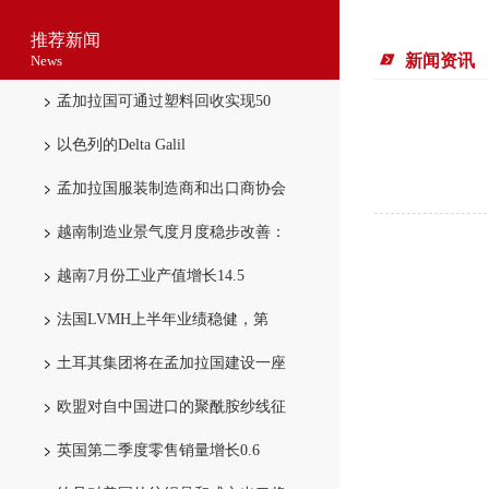
推荐新闻
新闻资讯
News
孟加拉国可通过塑料回收实现50
以色列的Delta Galil
孟加拉国服装制造商和出口商协会
越南制造业景气度月度稳步改善：
越南7月份工业产值增长14.5
法国LVMH上半年业绩稳健，第
土耳其集团将在孟加拉国建设一座
欧盟对自中国进口的聚酰胺纱线征
英国第二季度零售销量增长0.6