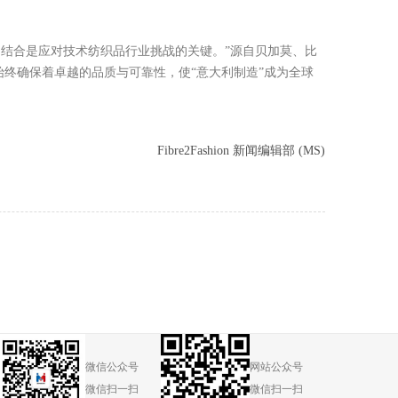
能力的结合是应对技术纺织品行业挑战的关键。”
源自贝加莫、比
始终确保着卓越的品质与可靠性，使
“意大利制造”成为全球
Fibre2Fashion 新闻编辑部 (MS)
微信公众号
网站公众号
微信扫一扫
微信扫一扫