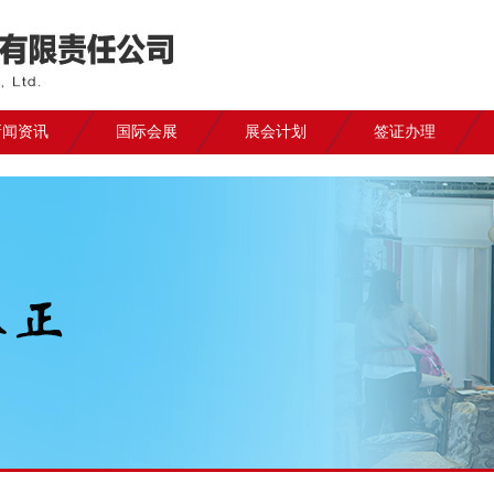
新闻资讯
国际会展
展会计划
签证办理