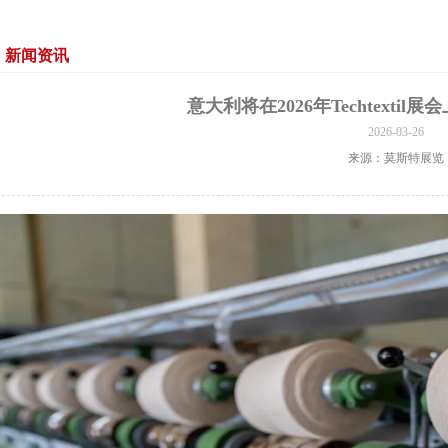
新闻资讯
意大利将在2026年Techtexti
2026-03-26
来源：莫斯特展览