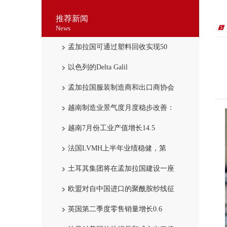
推荐新闻
News
孟加拉国可通过塑料回收实现50
以色列的Delta Galil
孟加拉国服装制造商和出口商协会
越南制造业景气度月度稳步改善：
越南7月份工业产值增长14.5
法国LVMH上半年业绩稳健，第
土耳其集团将在孟加拉国建设一座
欧盟对自中国进口的聚酰胺纱线征
英国第二季度零售销量增长0.6