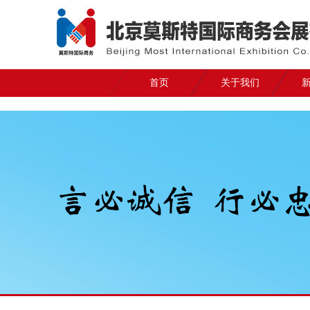
首页
关于我们