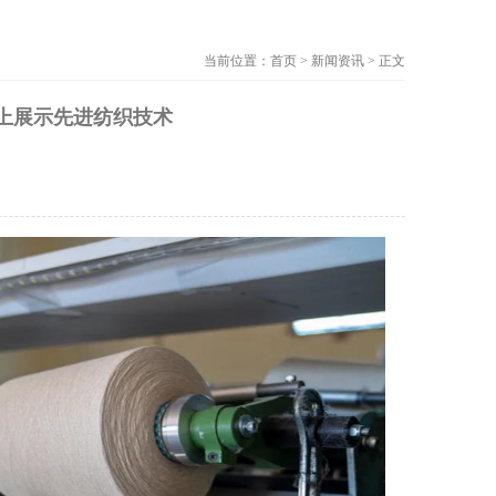
当前位置：首页 > 新闻资讯 > 正文
l展会上展示先进纺织技术