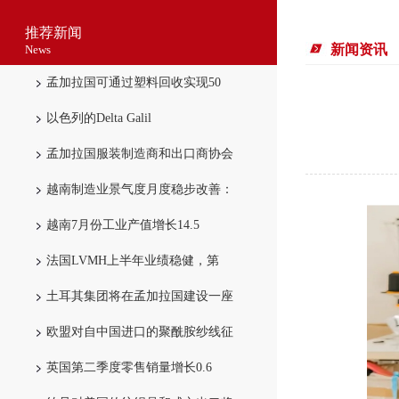
推荐新闻
新闻资讯
News
孟加拉国可通过塑料回收实现50
以色列的Delta Galil
孟加拉国服装制造商和出口商协会
越南制造业景气度月度稳步改善：
越南7月份工业产值增长14.5
法国LVMH上半年业绩稳健，第
土耳其集团将在孟加拉国建设一座
欧盟对自中国进口的聚酰胺纱线征
英国第二季度零售销量增长0.6