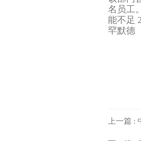
名员工
能不足 
罕默德（
上一篇 