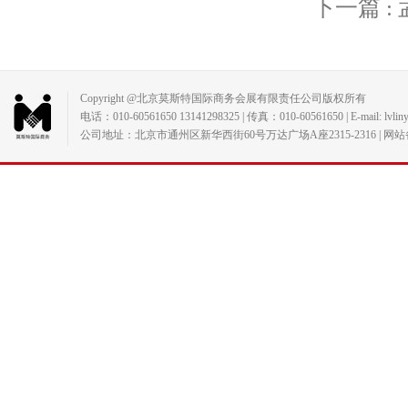
下一篇 
Copyright @北京莫斯特国际商务会展有限责任公司版权所有
电话：010-60561650 13141298325 | 传真：010-60561650 | E-mail: lvlin
公司地址：北京市通州区新华西街60号万达广场A座2315-2316 | 网