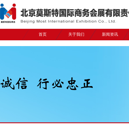
首页
关于我们
新闻资讯