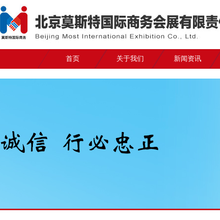
首页
关于我们
新闻资讯