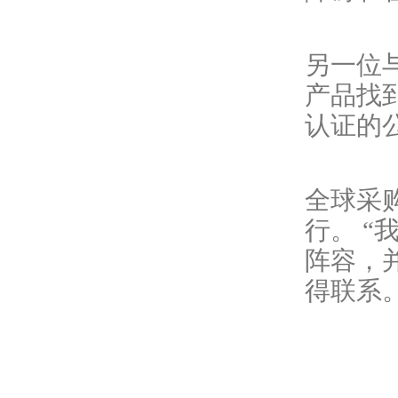
另一位
产品找
认证的
全球采
行。 
阵容，
得联系