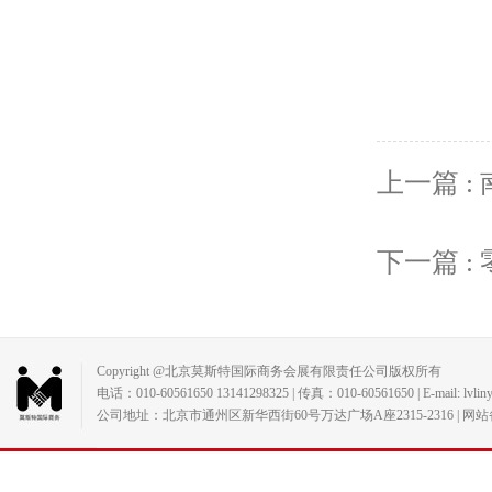
上一篇 :
下一篇 
Copyright @北京莫斯特国际商务会展有限责任公司版权所有
电话：010-60561650 13141298325 | 传真：010-60561650 | E-mail: lvlin
公司地址：北京市通州区新华西街60号万达广场A座2315-2316 | 网