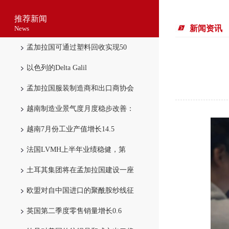
推荐新闻
新闻资讯
News
孟加拉国可通过塑料回收实现50
以色列的Delta Galil
孟加拉国服装制造商和出口商协会
越南制造业景气度月度稳步改善：
越南7月份工业产值增长14.5
法国LVMH上半年业绩稳健，第
土耳其集团将在孟加拉国建设一座
欧盟对自中国进口的聚酰胺纱线征
英国第二季度零售销量增长0.6