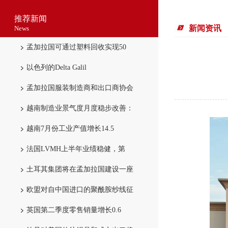
推荐新闻
新闻资讯
News
孟加拉国可通过塑料回收实现50
以色列的Delta Galil
孟加拉国服装制造商和出口商协会
越南制造业景气度月度稳步改善：
越南7月份工业产值增长14.5
法国LVMH上半年业绩稳健，第
土耳其集团将在孟加拉国建设一座
欧盟对自中国进口的聚酰胺纱线征
英国第二季度零售销量增长0.6