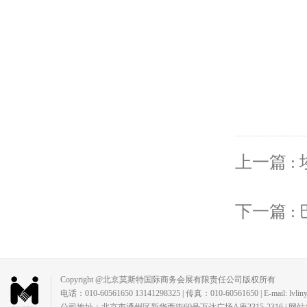
上一篇 :
下一篇 
Copyright @北京莫斯特国际商务会展有限责任公司版权所有
电话：010-60561650 13141298325 | 传真：010-60561650 | E-mail: lvlin