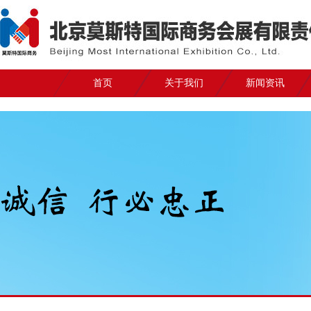
首页
关于我们
新闻资讯