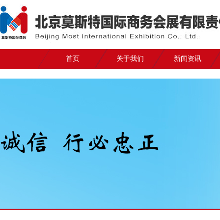
首页
关于我们
新闻资讯