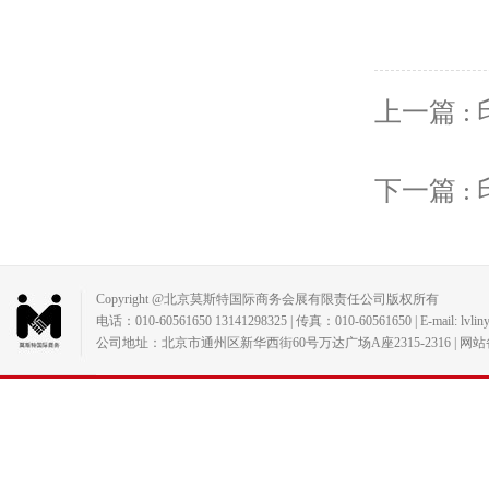
上一篇 : 
下一篇 
Copyright @北京莫斯特国际商务会展有限责任公司版权所有
电话：010-60561650 13141298325 | 传真：010-60561650 | E-mail: lvlin
公司地址：北京市通州区新华西街60号万达广场A座2315-2316 | 网