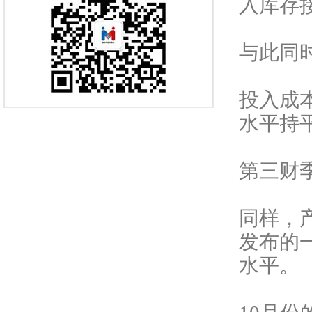
入库存
与此同
投入成
水平持
第三财
同样，
发布的
水平。