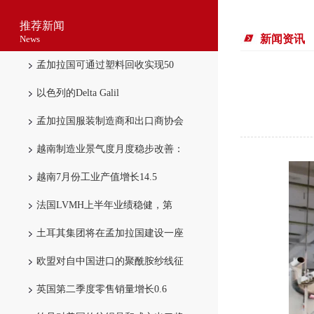
推荐新闻
新闻资讯
News
孟加拉国可通过塑料回收实现50
以色列的Delta Galil
孟加拉国服装制造商和出口商协会
越南制造业景气度月度稳步改善：
越南7月份工业产值增长14.5
法国LVMH上半年业绩稳健，第
土耳其集团将在孟加拉国建设一座
欧盟对自中国进口的聚酰胺纱线征
英国第二季度零售销量增长0.6