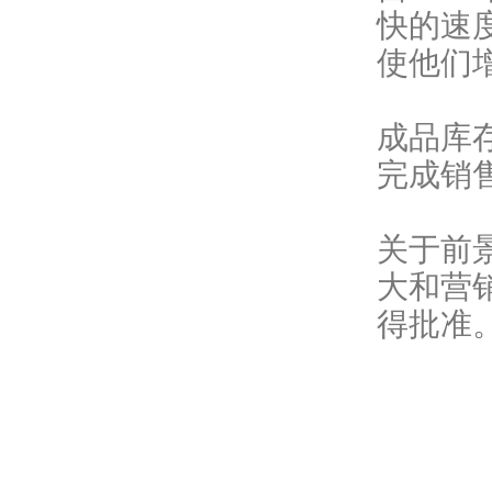
快的速
使他们
成品库
完成销
关于前
大和营
得批准