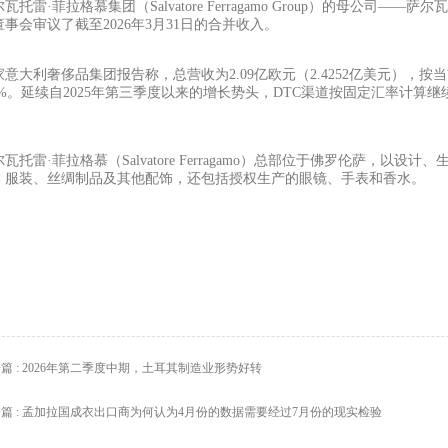
尔瓦托雷
·菲拉格慕集团（Salvatore Ferragamo Group）的母公司——萨尔瓦托
董事会审议了截至2026年3月31日的合并收入。
家意大利奢侈品集团报告称，总营收为
2.09亿欧元（2.4252亿美元）
.2%。延续自2025年第三季度以来的增长势头，DTC渠道按固定汇率计
。
尔瓦托雷
·菲拉格慕（Salvatore Ferragamo）总部位于佛罗伦萨
、服装、丝绸制品及其他配饰，还包括授权生产的眼镜、手表和香水。
篇 : 2026年第二季度中期，土耳其制造业形势好转
篇 : 孟加拉国成衣出口商为何认为4月份的数据需要经过7月份的现实检验