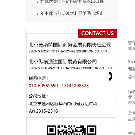
约旦对美国的纺织品和成衣出口将
年中休市前，澳大利亚羊毛市场走
奢
家
Str
普
总
净
元
2
普
品
普