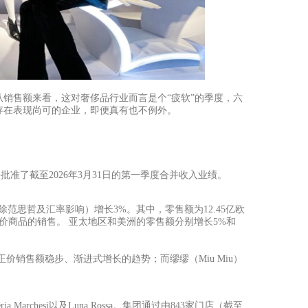
从销售额来看，这对奢侈品行业而言是个
“疲软”的季度，六
存在表现尚可的企业，即便真有也不例外。
日审议并批准了截至2026年3月31日的第一季度合并收入业绩。
（剔除范思哲及汇率影响）增长3%。其中，零售额为12.45亿欧
正价商品的销售。 亚太地区和美洲的零售额分别增长5%和
了正价销售额稳步、渐进式增长的趋势；而缪缪（Miu Miu）
cceria Marchesi以及Luna Rossa。集团通过由843家门店（截至