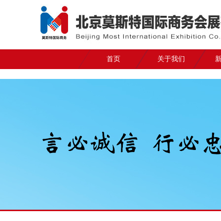
首页
关于我们