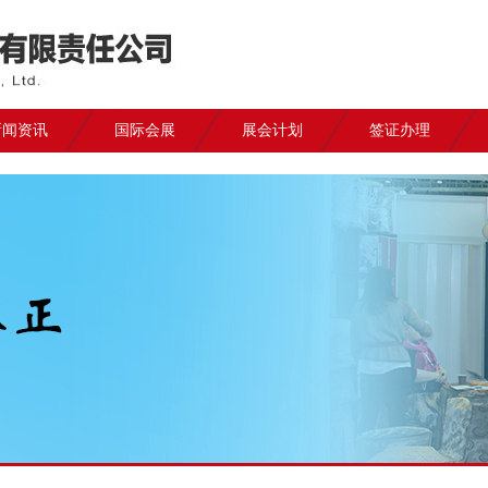
新闻资讯
国际会展
展会计划
签证办理