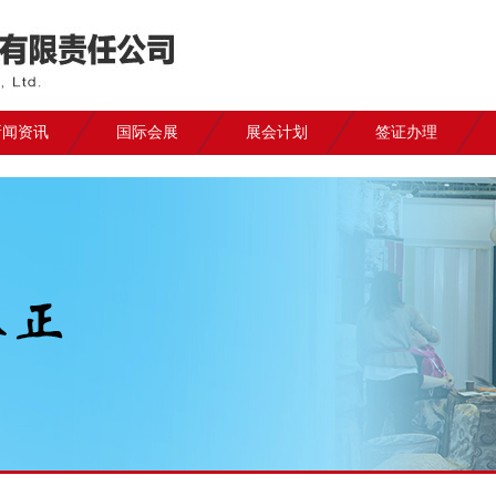
新闻资讯
国际会展
展会计划
签证办理