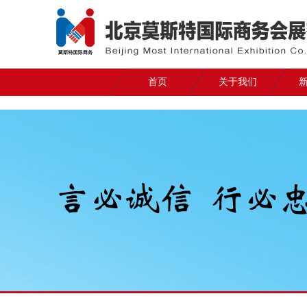
首页
关于我们