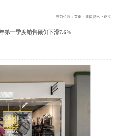
当前位置：首页 > 新闻资讯 > 正文
财年第一季度销售额仍下滑7.6%