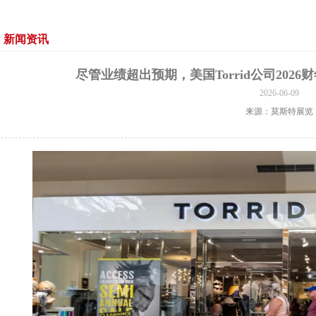
新闻资讯
尽管业绩超出预期，美国Torrid公司2026
2026-06-09
来源：莫斯特展览