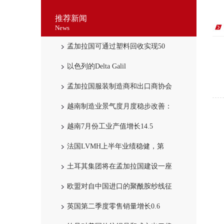
推荐新闻
News
孟加拉国可通过塑料回收实现50
以色列的Delta Galil
孟加拉国服装制造商和出口商协会
越南制造业景气度月度稳步改善：
越南7月份工业产值增长14.5
法国LVMH上半年业绩稳健，第
土耳其集团将在孟加拉国建设一座
欧盟对自中国进口的聚酰胺纱线征
英国第二季度零售销量增长0.6