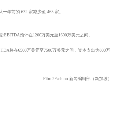
一年前的 632 家减少至 463 家。
后EBITDA预计在1200万美元至1600万美元之间。
ITDA将在6500万美元至7500万美元之间，资本支出为800万
Fibre2Fashion 新闻编辑部（新加坡）