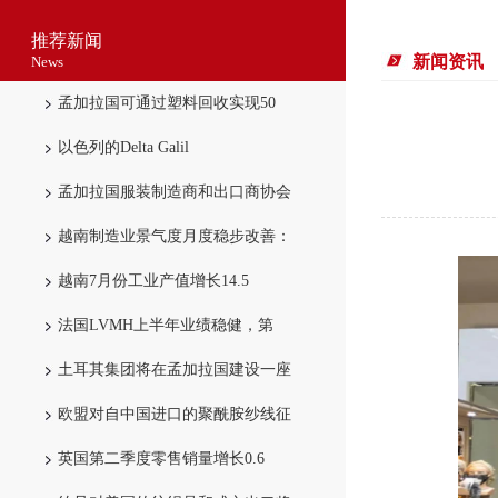
推荐新闻
新闻资讯
News
孟加拉国可通过塑料回收实现50
以色列的Delta Galil
孟加拉国服装制造商和出口商协会
越南制造业景气度月度稳步改善：
越南7月份工业产值增长14.5
法国LVMH上半年业绩稳健，第
土耳其集团将在孟加拉国建设一座
欧盟对自中国进口的聚酰胺纱线征
英国第二季度零售销量增长0.6