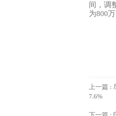
间，调整
为800
上一篇 :
7.6%
下一篇 