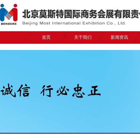
首页
关于我们
新闻资讯