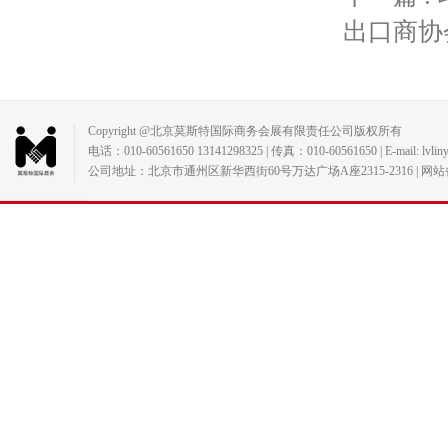
出口商协
Copyright @北京莫斯特国际商务会展有限责任公司版权所有
电话：010-60561650 13141298325 | 传真：010-60561650 | E-mail: lvlin
公司地址：北京市通州区新华西街60号万达广场A座2315-2316 | 网